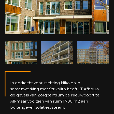
In opdracht voor stichting Niko en in
samenwerking met Strikolith heeft LT Afbouw
de gevels van Zorgcentrum de Nieuwpoort te
Alkmaar voorzien van ruim 1.700 m2 aan
buitengevel isolatiesysteem.