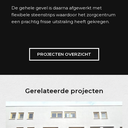
De gehele gevel is daarna afgewerkt met
flexibele steenstrips waardoor het zorgcentrum
een prachtig frisse uitstraling heeft gekregen.
PROJECTEN OVERZICHT
Gerelateerde projecten