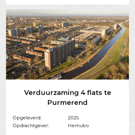
Verduurzaming 4 flats te
Purmerend
Opgeleverd:
2025
Opdrachtgever:
Hemubo