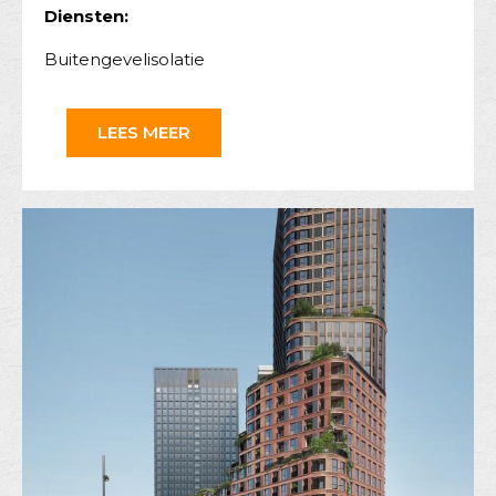
Diensten:
Buitengevelisolatie
LEES MEER