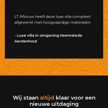
LT Afbouw heeft deze luxe villa compleet
afgewerkt met hoogwaardige materialen.
- Luxe villa in omgeving Heemstede
Aerdenhout
Wij staan
altijd
klaar voor een
nieuwe uitdaging