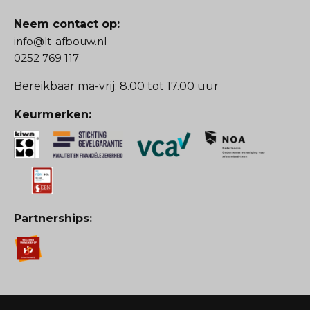
Neem contact op:
info@lt-afbouw.nl
0252 769 117
Bereikbaar ma-vrij: 8.00 tot 17.00 uur
Keurmerken:
Partnerships: