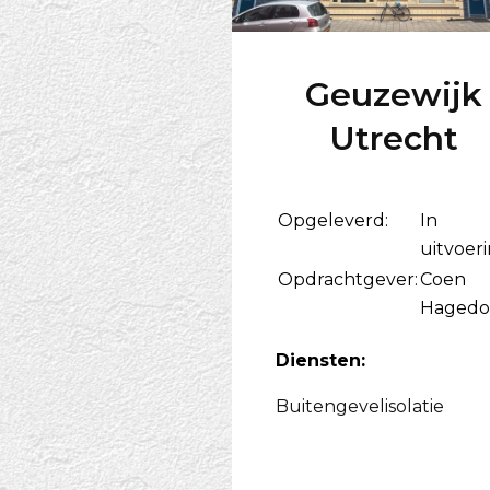
Geuzewijk
Utrecht
Opgeleverd:
In
uitvoer
Opdrachtgever:
Coen
Hagedo
Diensten:
Buitengevelisolatie