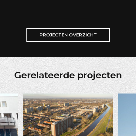
PROJECTEN OVERZICHT
Gerelateerde projecten