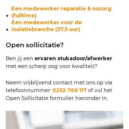
Een medewerker reparatie & nazorg
(fulltime)
Een medewerker voor de
isolatiebranche (37,5 uur)
Open sollicitatie?
Ben jij een
ervaren stukadoor/afwerker
met een scherp oog voor kwaliteit?
Neem vrijblijvend contact met ons op via
telefoonnummer:
0252 769 117
of vul het
Open Sollicitatie formulier hieronder in.