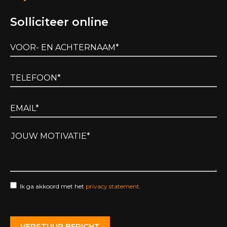
Solliciteer online
Ik ga akkoord met het
privacy statement
.