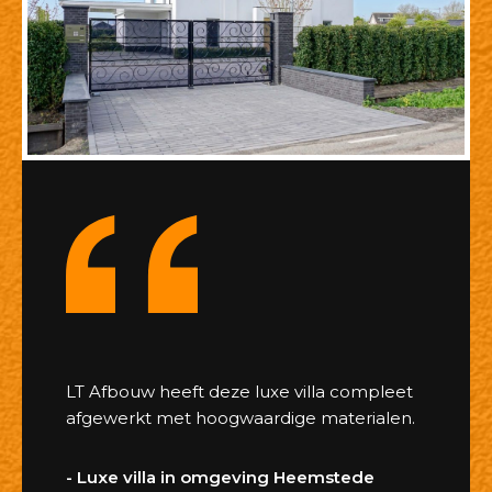
LT Afbouw heeft deze luxe villa compleet
afgewerkt met hoogwaardige materialen.
- Luxe villa in omgeving Heemstede