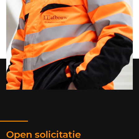
Open solicitatie