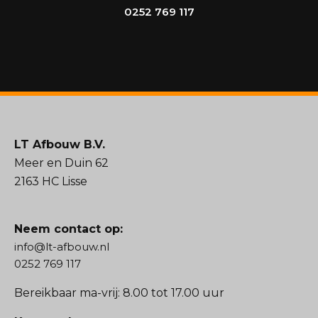
0252 769 117
LT Afbouw B.V.
Meer en Duin 62
2163 HC Lisse
Neem contact op:
info@lt-afbouw.nl
0252 769 117
Bereikbaar ma-vrij: 8.00 tot 17.00 uur