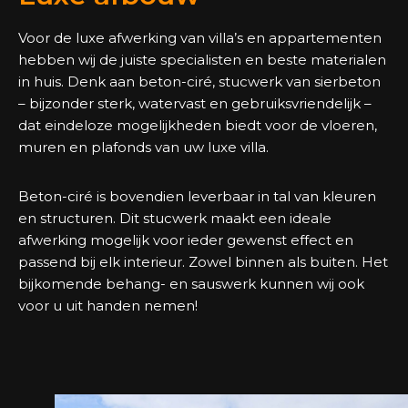
Voor de luxe afwerking van villa’s en appartementen
hebben wij de juiste specialisten en beste materialen
in huis. Denk aan beton-ciré, stucwerk van sierbeton
– bijzonder sterk, watervast en gebruiksvriendelijk –
dat eindeloze mogelijkheden biedt voor de vloeren,
muren en plafonds van uw luxe villa.
Beton-ciré is bovendien leverbaar in tal van kleuren
en structuren. Dit stucwerk maakt een ideale
afwerking mogelijk voor ieder gewenst effect en
passend bij elk interieur. Zowel binnen als buiten. Het
bijkomende behang- en sauswerk kunnen wij ook
voor u uit handen nemen!