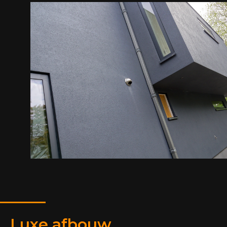
Luxe afbouw