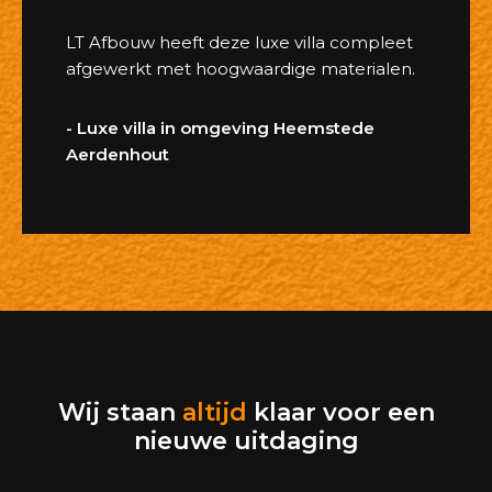
LT Afbouw heeft deze luxe villa compleet
afgewerkt met hoogwaardige materialen.
- Luxe villa in omgeving Heemstede
Aerdenhout
Wij staan
altijd
klaar voor een
nieuwe uitdaging