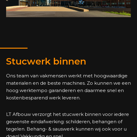
Stucwerk binnen
Ons team van vakmensen werkt met hoogwaardige
materialen en de beste machines. Zo kunnen we een
hoog werktempo garanderen en daarmee snel en
kostenbesparend werk leveren.
LT Afbouw verzorgt het stucwerk binnen voor iedere
gewenste eindafwerking: schilderen, behangen of
tegelen. Behang- & sauswerk kunnen wij ook voor u
doen! Vakkundig en snel.