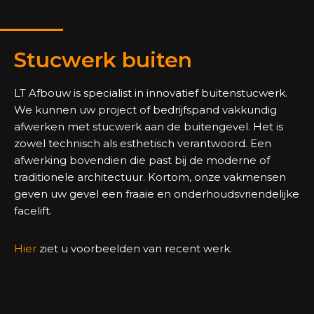
Stucwerk buiten
LT Afbouw is specialist in innovatief buitenstucwerk.
We kunnen uw project of bedrijfspand vakkundig
afwerken met stucwerk aan de buitengevel. Het is
zowel technisch als esthetisch verantwoord. Een
afwerking bovendien die past bij de moderne of
traditionele architectuur. Kortom, onze vakmensen
geven uw gevel een fraaie en onderhoudsvriendelijke
facelift.
Hier
ziet u voorbeelden van recent werk.