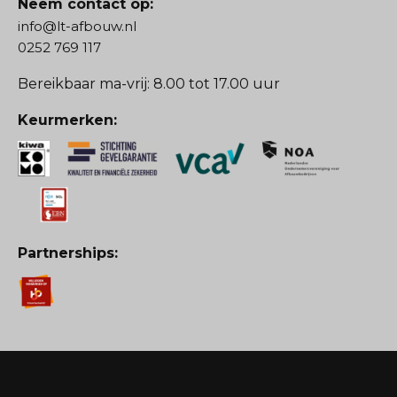
Neem contact op:
info@lt-afbouw.nl
0252 769 117
Bereikbaar ma-vrij: 8.00 tot 17.00 uur
Keurmerken:
Partnerships: