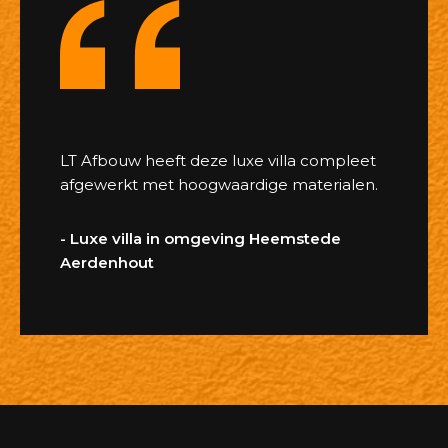
LT Afbouw heeft deze luxe villa compleet
afgewerkt met hoogwaardige materialen.
- Luxe villa in omgeving Heemstede
Aerdenhout