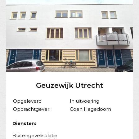
Geuzewijk Utrecht
Opgeleverd:
In uitvoering
Opdrachtgever:
Coen Hagedoorn
Diensten:
Buitengevelisolatie