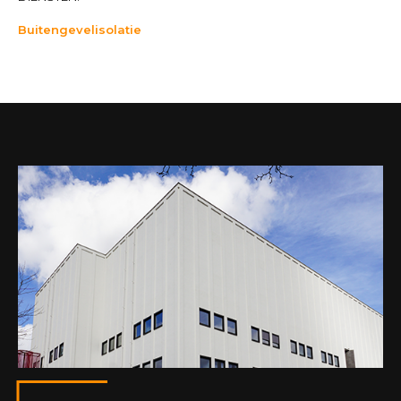
Buitengevelisolatie