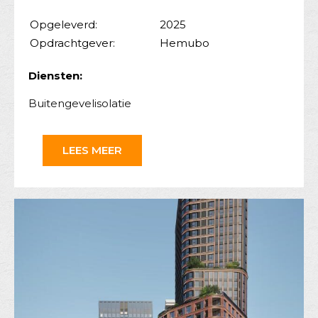
Opgeleverd:
2025
Opdrachtgever:
Hemubo
Diensten:
Buitengevelisolatie
LEES MEER