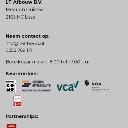
LT Afbouw B.V.
Meer en Duin 62
2163 HC Lisse
Neem contact op:
info@lt-afbouw.nl
0252 769 117
Bereikbaar ma-vrij: 8.00 tot 17.00 uur
Keurmerken:
Partnerships: