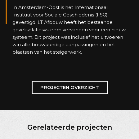
In Amsterdam-Oost is het Internationaal
Instituut voor Sociale Geschiedenis (IISG)
gevestigd. LT Afbouw heeft het bestaande
gevelisolatiesysteem vervangen voor een nieuw
systeem. Dit project was inclusief het uitvoeren
van alle bouwkundige aanpassingen en het
plaatsen van het steigerwerk.
PROJECTEN OVERZICHT
Gerelateerde projecten