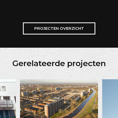
PROJECTEN OVERZICHT
Gerelateerde projecten