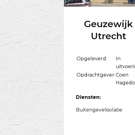
Geuzewijk
Utrecht
Opgeleverd:
In
uitvoer
Opdrachtgever:
Coen
Hagedo
Diensten:
Buitengevelisolatie