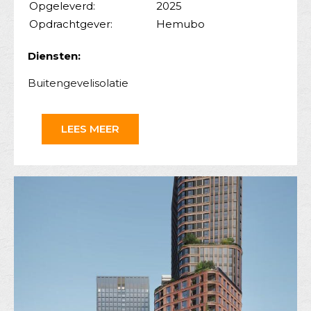
Opgeleverd:
2025
Opdrachtgever:
Hemubo
Diensten:
Buitengevelisolatie
LEES MEER