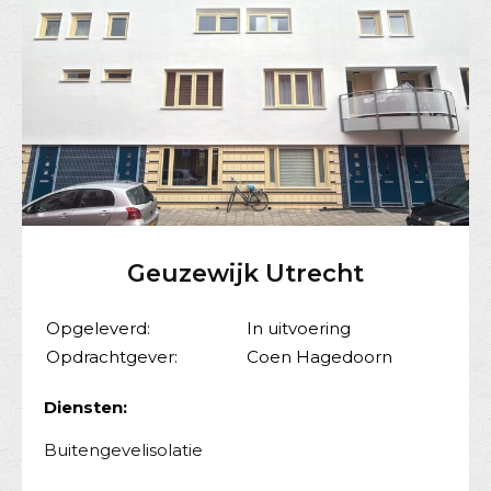
Geuzewijk Utrecht
Opgeleverd:
In uitvoering
Opdrachtgever:
Coen Hagedoorn
Diensten:
Buitengevelisolatie