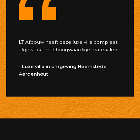
LT Afbouw heeft deze luxe villa compleet
afgewerkt met hoogwaardige materialen.
- Luxe villa in omgeving Heemstede
Aerdenhout