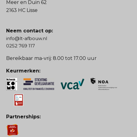
Meer en Duin 62
2163 HC Lisse
Neem contact op:
info@lt-afbouw.nl
0252 769 117
Bereikbaar ma-vrij: 8.00 tot 17.00 uur
Keurmerken:
Partnerships: