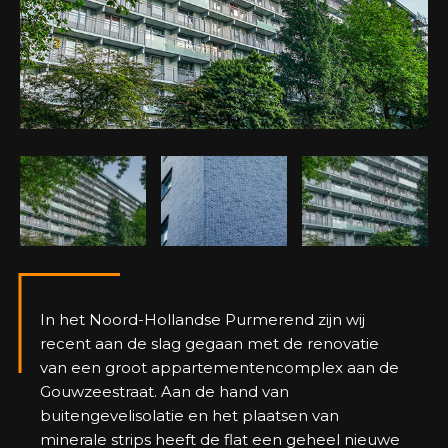
In het Noord-Hollandse Purmerend zijn wij
recent aan de slag gegaan met de renovatie
van een groot appartementencomplex aan de
Gouwzeestraat. Aan de hand van
buitengevelisolatie en het plaatsen van
minerale strips heeft de flat een geheel nieuwe