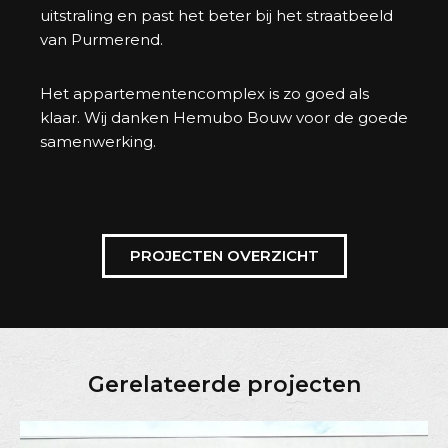
uitstraling en past het beter bij het straatbeeld
van Purmerend.
Het appartementencomplex is zo goed als
klaar. Wij danken Hemubo Bouw voor de goede
samenwerking.
PROJECTEN OVERZICHT
Gerelateerde projecten