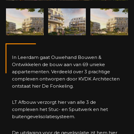
In Leerdam gaat Ouwehand Bouwen &
Ontwikkelen de bouw aan van 69 unieke
appartementen. Verdeeld over 3 prachtige
complexen ontworpen door KVDK Architecten
ontstaat hier De Fonkeling.
LT Afbouw verzorgt hier van alle 3 de
complexen het Stuc- en Spuitwerk en het
buitengevelisolatiesysteem.
De uitdaging voor de gevelisolatie zit hem hier