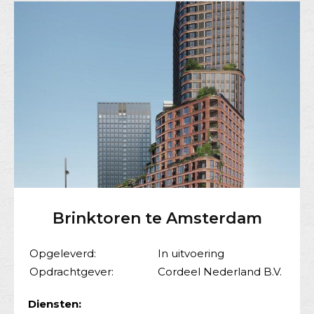
Brinktoren te Amsterdam
Opgeleverd:
In uitvoering
Opdrachtgever:
Cordeel Nederland B.V.
Diensten: