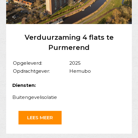
Verduurzaming 4 flats te
Purmerend
Opgeleverd:
2025
Opdrachtgever:
Hemubo
Diensten:
Buitengevelisolatie
LEES MEER