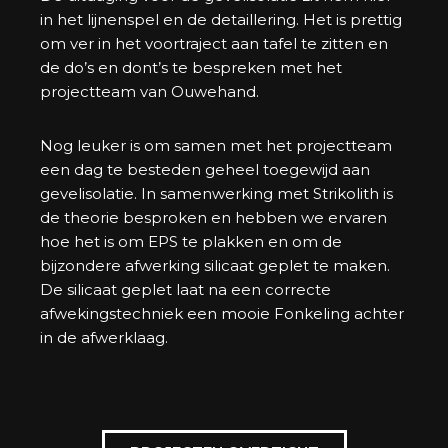
in het lijnenspel en de detaillering. Het is prettig
om ver in het voortraject aan tafel te zitten en
de do’s en dont’s te bespreken met het
projectteam van Ouwehand.
Nog leuker is om samen met het projectteam
een dag te besteden geheel toegewijd aan
gevelisolatie. In samenwerking met Strikolith is
de theorie besproken en hebben we ervaren
hoe het is om EPS te plakken en om de
bijzondere afwerking silicaat geplet te maken.
De silicaat geplet laat na een correcte
afwekingstechniek een mooie Fonkeling achter
in de afwerklaag.