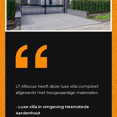
LT Afbouw heeft deze luxe villa compleet
afgewerkt met hoogwaardige materialen.
- Luxe villa in omgeving Heemstede
Aerdenhout