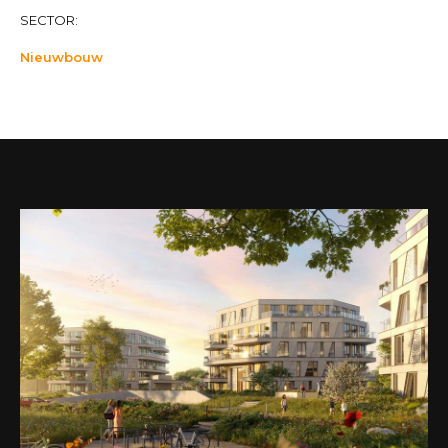
SECTOR:
Nieuwbouw