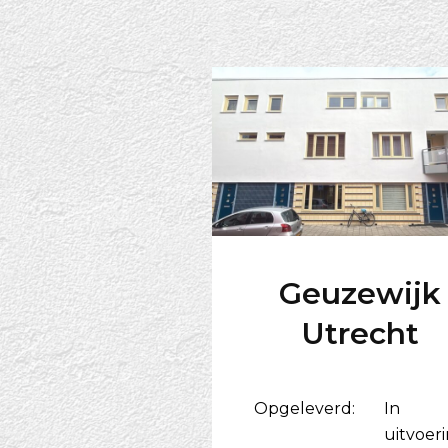
Geuzewijk
Utrecht
Opgeleverd:
In
uitvoer