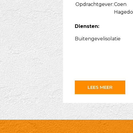
Opdrachtgever:
Coen
Hagedo
Diensten:
Buitengevelisolatie
LEES MEER