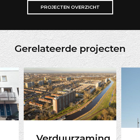
PROJECTEN OVERZICHT
Gerelateerde projecten
Verduurzaming