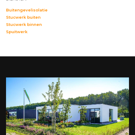
Buitengevelisolatie
Stucwerk buiten
Stucwerk binnen
Spuitwerk