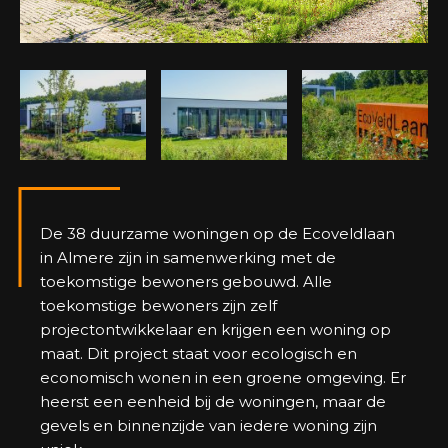
De 38 duurzame woningen op de Ecoveldlaan
in Almere zijn in samenwerking met de
toekomstige bewoners gebouwd. Alle
toekomstige bewoners zijn zelf
projectontwikkelaar en krijgen een woning op
maat. Dit project staat voor ecologisch en
economisch wonen in een groene omgeving. Er
heerst een eenheid bij de woningen, maar de
gevels en binnenzijde van iedere woning zijn