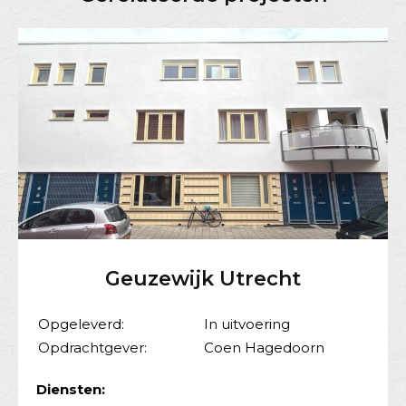
Geuzewijk Utrecht
Opgeleverd:
In uitvoering
Opdrachtgever:
Coen Hagedoorn
Diensten: