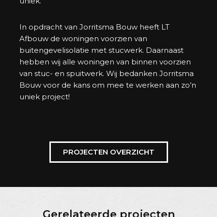
uniek.
In opdracht van Jorritsma Bouw heeft LT
Afbouw de woningen voorzien van
buitengevelisolatie met stucwerk. Daarnaast
hebben wij alle woningen van binnen voorzien
van stuc- en spuitwerk. Wij bedanken Jorritsma
Bouw voor de kans om mee te werken aan zo’n
uniek project!
PROJECTEN OVERZICHT
Gerelateerde projecten