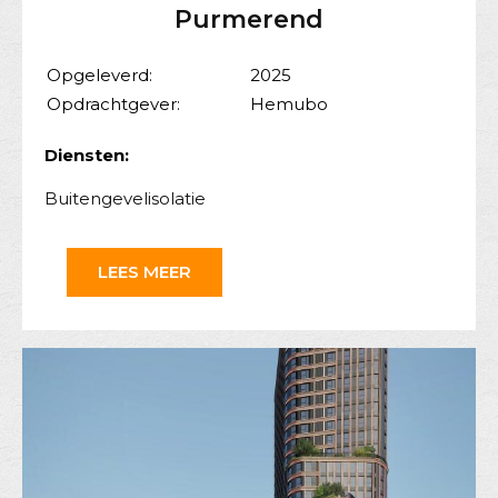
Purmerend
Opgeleverd:
2025
Opdrachtgever:
Hemubo
Diensten:
Buitengevelisolatie
LEES MEER