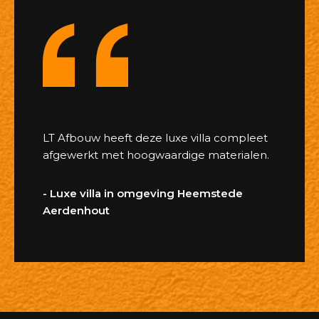
LT Afbouw heeft deze luxe villa compleet
afgewerkt met hoogwaardige materialen.
- Luxe villa in omgeving Heemstede
Aerdenhout