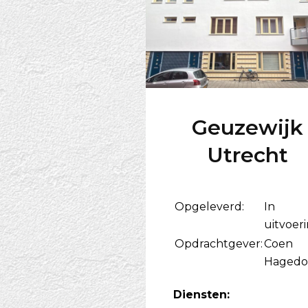
Geuzewijk
Utrecht
Opgeleverd:
In
uitvoer
Opdrachtgever:
Coen
Hagedo
Diensten: