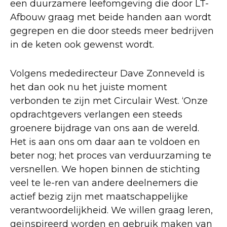
een duurzamere leefomgeving die door LT-
Afbouw graag met beide handen aan wordt
gegrepen en die door steeds meer bedrijven
in de keten ook gewenst wordt.
Volgens mededirecteur Dave Zonneveld is
het dan ook nu het juiste moment
verbonden te zijn met Circulair West. ‘Onze
opdrachtgevers verlangen een steeds
groenere bijdrage van ons aan de wereld.
Het is aan ons om daar aan te voldoen en
beter nog; het proces van verduurzaming te
versnellen. We hopen binnen de stichting
veel te le-ren van andere deelnemers die
actief bezig zijn met maatschappelijke
verantwoordelijkheid. We willen graag leren,
geïnspireerd worden en gebruik maken van