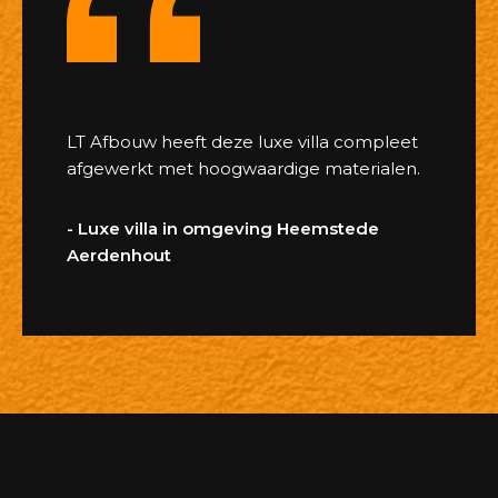
LT Afbouw heeft deze luxe villa compleet
afgewerkt met hoogwaardige materialen.
- Luxe villa in omgeving Heemstede
Aerdenhout