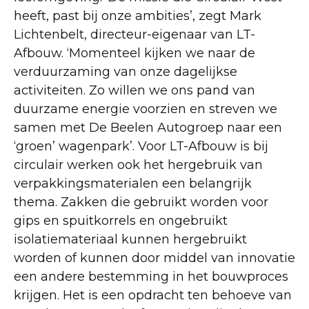
heeft, past bij onze ambities’, zegt Mark
Lichtenbelt, directeur-eigenaar van LT-
Afbouw. ‘Momenteel kijken we naar de
verduurzaming van onze dagelijkse
activiteiten. Zo willen we ons pand van
duurzame energie voorzien en streven we
samen met De Beelen Autogroep naar een
‘groen’ wagenpark’. Voor LT-Afbouw is bij
circulair werken ook het hergebruik van
verpakkingsmaterialen een belangrijk
thema. Zakken die gebruikt worden voor
gips en spuitkorrels en ongebruikt
isolatiemateriaal kunnen hergebruikt
worden of kunnen door middel van innovatie
een andere bestemming in het bouwproces
krijgen. Het is een opdracht ten behoeve van