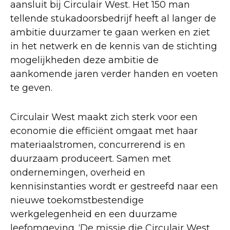
aansluit bij Circulair West. Het 150 man
tellende stukadoorsbedrijf heeft al langer de
ambitie duurzamer te gaan werken en ziet
in het netwerk en de kennis van de stichting
mogelijkheden deze ambitie de
aankomende jaren verder handen en voeten
te geven.
Circulair West maakt zich sterk voor een
economie die efficiënt omgaat met haar
materiaalstromen, concurrerend is en
duurzaam produceert. Samen met
ondernemingen, overheid en
kennisinstanties wordt er gestreefd naar een
nieuwe toekomstbestendige
werkgelegenheid en een duurzame
leefomgeving. ‘De missie die Circulair West