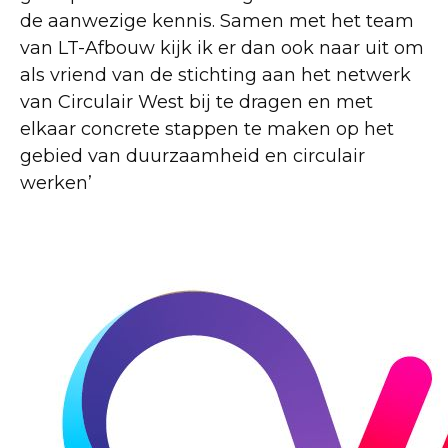
de aanwezige kennis. Samen met het team
van LT-Afbouw kijk ik er dan ook naar uit om
als vriend van de stichting aan het netwerk
van Circulair West bij te dragen en met
elkaar concrete stappen te maken op het
gebied van duurzaamheid en circulair
werken’