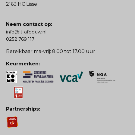
2163 HC Lisse
Neem contact op:
info@lt-afbouw.nl
0252 769 117
Bereikbaar ma-vrij: 8.00 tot 17.00 uur
Keurmerken:
Partnerships: