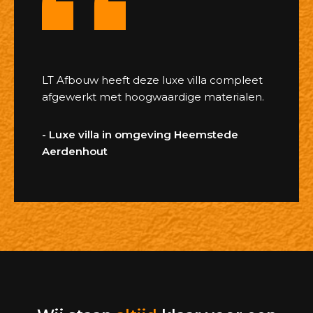
LT Afbouw heeft deze luxe villa compleet
afgewerkt met hoogwaardige materialen.
- Luxe villa in omgeving Heemstede
Aerdenhout