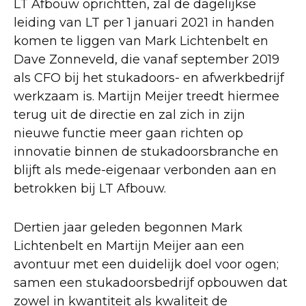
LT Afbouw oprichtten, zal de dagelijkse
leiding van LT per 1 januari 2021 in handen
komen te liggen van Mark Lichtenbelt en
Dave Zonneveld, die vanaf september 2019
als CFO bij het stukadoors- en afwerkbedrijf
werkzaam is. Martijn Meijer treedt hiermee
terug uit de directie en zal zich in zijn
nieuwe functie meer gaan richten op
innovatie binnen de stukadoorsbranche en
blijft als mede-eigenaar verbonden aan en
betrokken bij LT Afbouw.
Dertien jaar geleden begonnen Mark
Lichtenbelt en Martijn Meijer aan een
avontuur met een duidelijk doel voor ogen;
samen een stukadoorsbedrijf opbouwen dat
zowel in kwantiteit als kwaliteit de