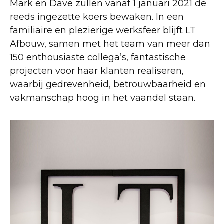
Mark en Dave zullen vanaf 1 januari 2021 de
reeds ingezette koers bewaken. In een
familiaire en plezierige werksfeer blijft LT
Afbouw, samen met het team van meer dan
150 enthousiaste collega’s, fantastische
projecten voor haar klanten realiseren,
waarbij gedrevenheid, betrouwbaarheid en
vakmanschap hoog in het vaandel staan.