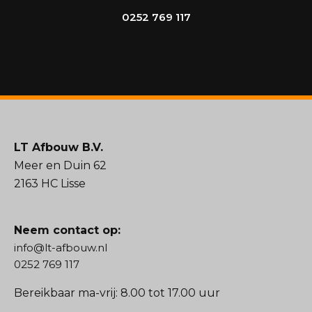
0252 769 117
LT Afbouw B.V.
Meer en Duin 62
2163 HC Lisse
Neem contact op:
info@lt-afbouw.nl
0252 769 117
Bereikbaar ma-vrij: 8.00 tot 17.00 uur