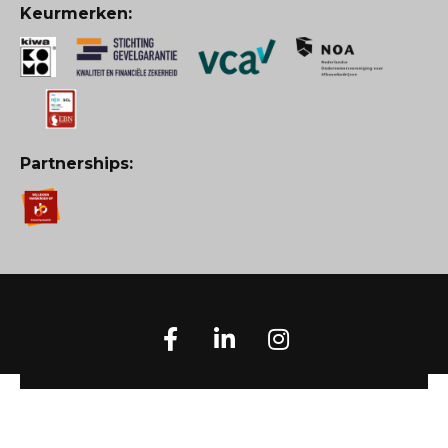
Keurmerken:
Partnerships: