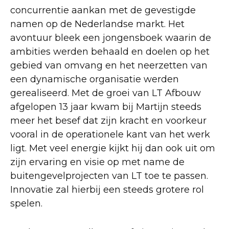
concurrentie aankan met de gevestigde
namen op de Nederlandse markt. Het
avontuur bleek een jongensboek waarin de
ambities werden behaald en doelen op het
gebied van omvang en het neerzetten van
een dynamische organisatie werden
gerealiseerd. Met de groei van LT Afbouw
afgelopen 13 jaar kwam bij Martijn steeds
meer het besef dat zijn kracht en voorkeur
vooral in de operationele kant van het werk
ligt. Met veel energie kijkt hij dan ook uit om
zijn ervaring en visie op met name de
buitengevelprojecten van LT toe te passen.
Innovatie zal hierbij een steeds grotere rol
spelen.