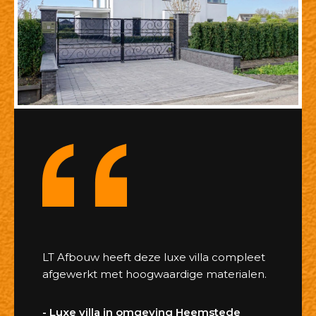
LT Afbouw heeft deze luxe villa compleet
afgewerkt met hoogwaardige materialen.
- Luxe villa in omgeving Heemstede